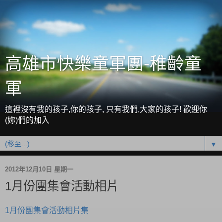
高雄市快樂童軍團-稚齡童
軍
這裡沒有我的孩子,你的孩子, 只有我們,大家的孩子! 歡迎你
(妳)們的加入
▼
2012年12月10日 星期一
1月份團集會活動相片
1月份團集會活動相片集