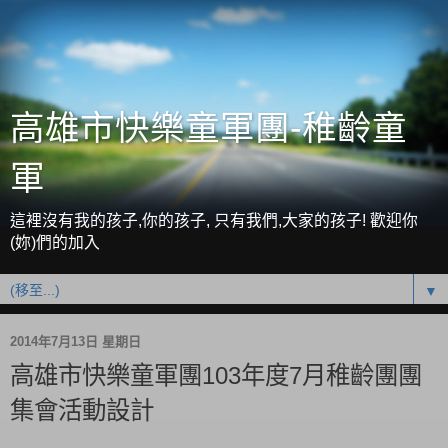
高雄市快樂童軍團-稚齡童
軍
這裡沒有我的孩子,你的孩子, 只有我們,大家的孩子! 歡迎你
(妳)們的加入
▼
2014年7月13日 星期日
高雄市快樂童軍團103年度7月稚齡團團
集會活動設計